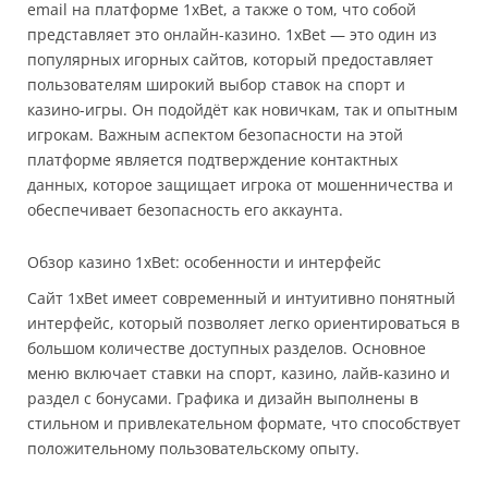
email на платформе 1xBet, а также о том, что собой
представляет это онлайн-казино. 1xBet — это один из
популярных игорных сайтов, который предоставляет
пользователям широкий выбор ставок на спорт и
казино-игры. Он подойдёт как новичкам, так и опытным
игрокам. Важным аспектом безопасности на этой
платформе является подтверждение контактных
данных, которое защищает игрока от мошенничества и
обеспечивает безопасность его аккаунта.
Обзор казино 1xBet: особенности и интерфейс
Сайт 1xBet имеет современный и интуитивно понятный
интерфейс, который позволяет легко ориентироваться в
большом количестве доступных разделов. Основное
меню включает ставки на спорт, казино, лайв-казино и
раздел с бонусами. Графика и дизайн выполнены в
стильном и привлекательном формате, что способствует
положительному пользовательскому опыту.