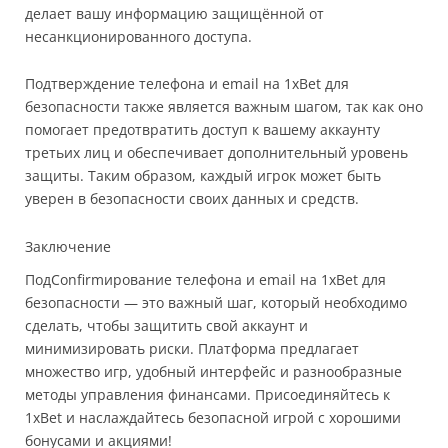
делает вашу информацию защищённой от
несанкционированного доступа.
Подтверждение телефона и email на 1xBet для
безопасности также является важным шагом, так как оно
помогает предотвратить доступ к вашему аккаунту
третьих лиц и обеспечивает дополнительный уровень
защиты. Таким образом, каждый игрок может быть
уверен в безопасности своих данных и средств.
Заключение
ПодConfirmирование телефона и email на 1xBet для
безопасности — это важный шаг, который необходимо
сделать, чтобы защитить свой аккаунт и
минимизировать риски. Платформа предлагает
множество игр, удобный интерфейс и разнообразные
методы управления финансами. Присоединяйтесь к
1xBet и наслаждайтесь безопасной игрой с хорошими
бонусами и акциями!