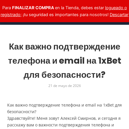
Para
FINALIZAR COMPRA
en la Tienda, debes estar
logueado o
Tienda
registrado
; ¡tu seguridad es importantes para nosotros!
Descartar
Как важно подтверждение
телефона и email на 1xBet
для безопасности?
21 de mayo de 2026
Как важно подтверждение телефона и email на 1xBet для
безопасности?
Здравствуйте! Меня зовут Алексей Смирнов, и сегодня я
расскажу вам о важности подтверждения телефона и