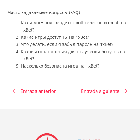
Часто задаваемые вопросы (FAQ)
Как я могу подтвердить свой телефон и email на
1xBet?
Какие игры доступны на 1xBet?
Что делать, если я забыл пароль на 1xBet?
Каковы ограничения для получения бонусов на
1xBet?
Насколько безопасна игра на 1xBet?
Entrada anterior
Entrada siguiente