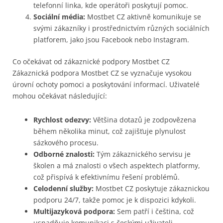
telefonní linka, kde operátoři poskytují pomoc.
Sociální média:
Mostbet CZ aktivně komunikuje se
svými zákazníky i prostřednictvím různých sociálních
platforem, jako jsou Facebook nebo Instagram.
Co očekávat od zákaznické podpory Mostbet CZ
Zákaznická podpora Mostbet CZ se vyznačuje vysokou
úrovní ochoty pomoci a poskytování informací. Uživatelé
mohou očekávat následující:
Rychlost odezvy:
Většina dotazů je zodpovězena
během několika minut, což zajišťuje plynulost
sázkového procesu.
Odborné znalosti:
Tým zákaznického servisu je
školen a má znalosti o všech aspektech platformy,
což přispívá k efektivnímu řešení problémů.
Celodenní služby:
Mostbet CZ poskytuje zákaznickou
podporu 24/7, takže pomoc je k dispozici kdykoli.
Multijazyková podpora:
Sem patří i čeština, což
usnadňuje komunikaci s českými uživateli.