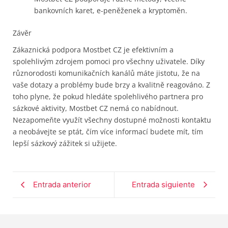
bankovních karet, e-peněženek a kryptoměn.
Závěr
Zákaznická podpora Mostbet CZ je efektivním a
spolehlivým zdrojem pomoci pro všechny uživatele. Díky
různorodosti komunikačních kanálů máte jistotu, že na
vaše dotazy a problémy bude brzy a kvalitně reagováno. Z
toho plyne, že pokud hledáte spolehlivého partnera pro
sázkové aktivity, Mostbet CZ nemá co nabídnout.
Nezapomeňte využít všechny dostupné možnosti kontaktu
a neobávejte se ptát, čím více informací budete mít, tím
lepší sázkový zážitek si užijete.
Entrada anterior
Entrada siguiente