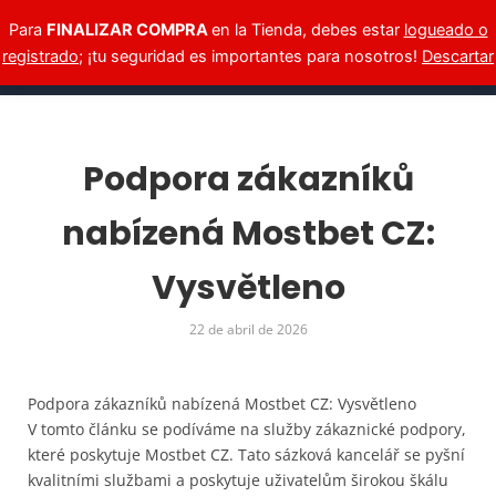
Para
FINALIZAR COMPRA
en la Tienda, debes estar
logueado o
Tienda
registrado
; ¡tu seguridad es importantes para nosotros!
Descartar
Podpora zákazníků
nabízená Mostbet CZ:
Vysvětleno
22 de abril de 2026
Podpora zákazníků nabízená Mostbet CZ: Vysvětleno
V tomto článku se podíváme na služby zákaznické podpory,
které poskytuje Mostbet CZ. Tato sázková kancelář se pyšní
kvalitními službami a poskytuje uživatelům širokou škálu